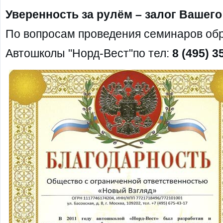
Уверенность за рулём – залог Вашего
По вопросам проведения семинаров об
Автошколы "Норд-Вест"по тел:
8 (495) 3