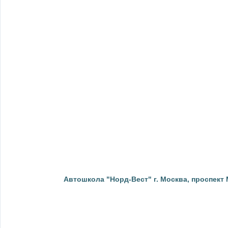
Автошкола "Норд-Вест" г. Москва, проспект Мо