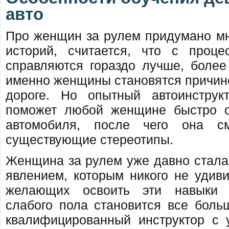
авто
Про женщин за рулем придумано мн
историй, считается, что с проц
справляются гораздо лучше, более 
именно женщины становятся причин
дороге. Но опытный автоинстр
поможет любой женщине быстро о
автомобиля, после чего она см
существующие стереотипы.
Женщина за рулем уже давно стал
явлением, которым никого не удиви
желающих освоить эти навыки с
слабого пола становится все боль
квалифицированный инструктор с у