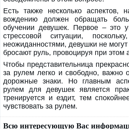
Есть также несколько аспектов, н
вождению должен обращать боль
обучении девушек. Первое – это у
стрессовой ситуации, поскольк
неожиданностями, девушки не могут в
бросают руль, провоцируя при этом 
Чтобы представительница прекрасно
за рулем легко и свободно, важно 
дорожные знаки. Но главным асп
рулем для девушек является пра
тренируется и ездит, тем спокойне
чувствовать за рулем.
Всю интересующую Вас информаци