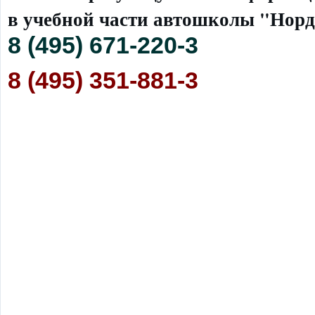
в учебной части автошколы "Норд
8 (495) 671-220-3
8 (495) 351-881-3